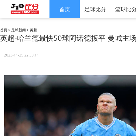
首页
足球比分
篮球比
首页
>
足球新闻
>
英超
英超-哈兰德最快50球阿诺德扳平 曼城主场
2023-11-25 22:33:11