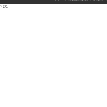
'); })();