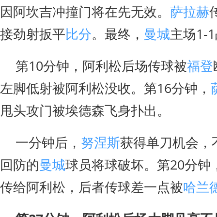
因阿坎吉冲撞门将在先无效。
萨拉赫
接劲射扳平
比分
。最终，
曼城
主场1-
第10分钟，阿利松后场传球被
福登
左脚低射被阿利松没收。第16分钟，
甩头攻门被埃德森飞身扑出。
一分钟后，
努涅斯
获得单刀机会，
回防的
曼城
球员将球破坏。第20分钟
传给阿利松，后者传球差一点被
哈兰