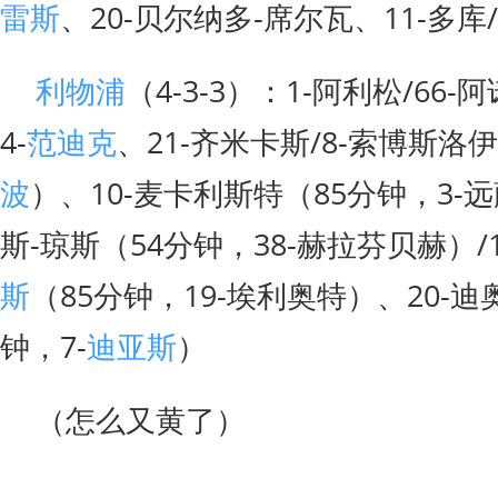
雷斯
、20-贝尔纳多-席尔瓦、11-多库/
利物浦
（4-3-3）：1-阿利松/66
4-
范迪克
、21-齐米卡斯/8-索博斯洛伊
波
）、10-麦卡利斯特（85分钟，3-远
斯-琼斯（54分钟，38-赫拉芬贝赫）/1
斯
（85分钟，19-埃利奥特）、20-迪
钟，7-
迪亚斯
）
（怎么又黄了）