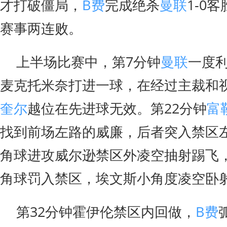
才打破僵局，
B费
完成绝杀
曼联
1-0客
赛事两连败。
上半场比赛中，第7分钟
曼联
一度
麦克托米奈打进一球，在经过主裁和
奎尔
越位在先进球无效。第22分钟
富
找到前场左路的威廉，后者突入禁区
角球进攻威尔逊禁区外凌空抽射踢飞，
角球罚入禁区，埃文斯小角度凌空卧
第32分钟霍伊伦禁区内回做，
B费