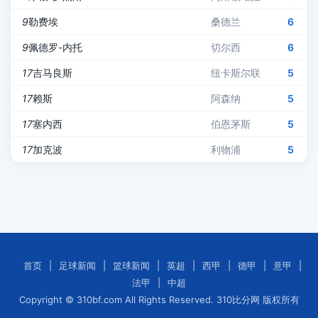
9
勒费埃
桑德兰
6
9
佩德罗-内托
切尔西
6
17
吉马良斯
纽卡斯尔联
5
17
赖斯
阿森纳
5
17
塞内西
伯恩茅斯
5
17
加克波
利物浦
5
首页
|
足球新闻
|
篮球新闻
|
英超
|
西甲
|
德甲
|
意甲
|
法甲
|
中超
Copyright © 310bf.com All Rights Reserved. 310比分网 版权所有