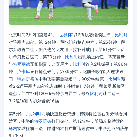
北京时间7月2日凌晨4时，
世界杯
1/16淘汰赛继续进行，
比利时
对阵塞内加尔。第12分钟，萨尔门前抢点中柱，第25分钟，萨
尔头球再中柱，但跟进的队友迪亚拉补射破门，第51分钟，萨
尔单刀反击破门，第70分钟，
比利时
出现场上内讧，蒂莱曼斯
与
特罗萨德
互相指责，比赛尾声，
比利时
连入2球扳平！第86分
钟，
卢卡库
替补抢点破门，第89分钟，此前争吵的2人连线破
门，
特罗萨德
传中助攻蒂莱曼斯追平，90分钟结束，
比利时
艰
难2-2逼平塞内加尔拖入加时！补时第117分钟，蒂莱曼斯禁区
造点，并在补时120+5分钟亲自罚中，最终
比利时
让二追三、
3-2逆转塞内加尔晋级16强！
第8分钟，
比利时
前场快速反击突进，德凯特拉雷右侧分球给到
禁区，中路的
特罗萨德
打门被扑。第12分钟，前场左路持球的
马内
将球往前一送，跟进的雅各布斯迅速传中，中路抢点的萨尔
射门中柱。