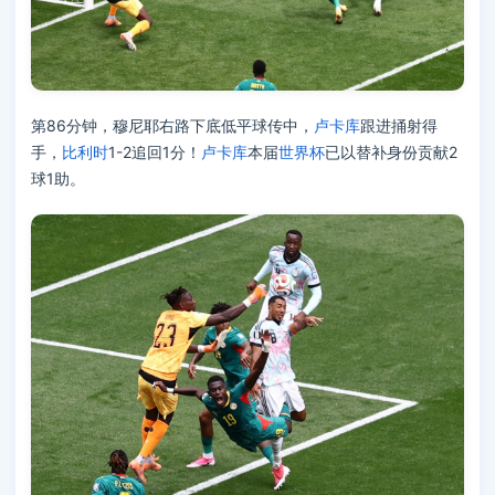
第86分钟，穆尼耶右路下底低平球传中，
卢卡库
跟进捅射得
手，
比利时
1-2追回1分！
卢卡库
本届
世界杯
已以替补身份贡献2
球1助。