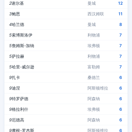
2
谢尔基
曼城
12
3
鲍恩
西汉姆联
11
4
哈兰德
曼城
8
5
索博斯洛伊
利物浦
7
5
詹姆斯-加纳
埃弗顿
7
5
萨拉赫
利物浦
7
5
哈里-威尔逊
富勒姆
7
9
扎卡
桑德兰
6
9
迪涅
阿斯顿维拉
6
9
特罗萨德
阿森纳
6
9
格拉利什
埃弗顿
6
9
厄德高
阿森纳
6
9
摩根-罗杰斯
阿斯顿维拉
6