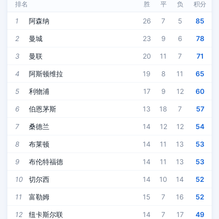
排名
胜
平
负
积分
1
阿森纳
26
7
5
85
2
曼城
23
9
6
78
3
曼联
20
11
7
71
4
阿斯顿维拉
19
8
11
65
5
利物浦
17
9
12
60
6
伯恩茅斯
13
18
7
57
7
桑德兰
14
12
12
54
8
布莱顿
14
11
13
53
9
布伦特福德
14
11
13
53
10
切尔西
14
10
14
52
11
富勒姆
15
7
16
52
12
纽卡斯尔联
14
7
17
49