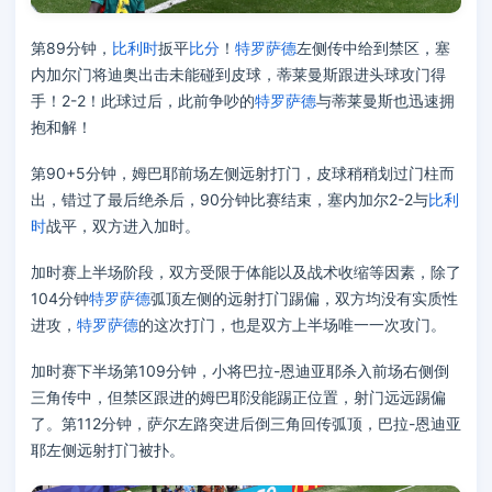
第89分钟，
比利时
扳平
比分
！
特罗萨德
左侧传中给到禁区，塞
内加尔门将迪奥出击未能碰到皮球，蒂莱曼斯跟进头球攻门得
手！2-2！此球过后，此前争吵的
特罗萨德
与蒂莱曼斯也迅速拥
抱和解！
第90+5分钟，姆巴耶前场左侧远射打门，皮球稍稍划过门柱而
出，错过了最后绝杀后，90分钟比赛结束，塞内加尔2-2与
比利
时
战平，双方进入加时。
加时赛上半场阶段，双方受限于体能以及战术收缩等因素，除了
104分钟
特罗萨德
弧顶左侧的远射打门踢偏，双方均没有实质性
进攻，
特罗萨德
的这次打门，也是双方上半场唯一一次攻门。
加时赛下半场第109分钟，小将巴拉-恩迪亚耶杀入前场右侧倒
三角传中，但禁区跟进的姆巴耶没能踢正位置，射门远远踢偏
了。第112分钟，萨尔左路突进后倒三角回传弧顶，巴拉-恩迪亚
耶左侧远射打门被扑。