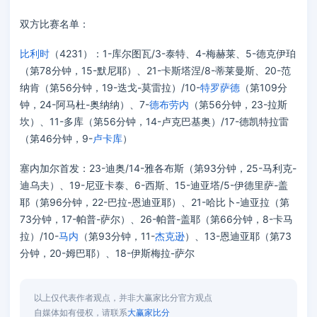
双方比赛名单：
比利时
（4231）：1-库尔图瓦/3-泰特、4-梅赫莱、5-德克伊珀
（第78分钟，15-默尼耶）、21-卡斯塔涅/8-蒂莱曼斯、20-范
纳肯（第56分钟，19-迭戈-莫雷拉）/10-
特罗萨德
（第109分
钟，24-阿马杜-奥纳纳）、7-
德布劳内
（第56分钟，23-拉斯
坎）、11-多库（第56分钟，14-卢克巴基奥）/17-德凯特拉雷
（第46分钟，9-
卢卡库
）
塞内加尔首发：23-迪奥/14-雅各布斯（第93分钟，25-马利克-
迪乌夫）、19-尼亚卡泰、6-西斯、15-迪亚塔/5-伊德里萨-盖
耶（第96分钟，22-巴拉-恩迪亚耶）、21-哈比卜-迪亚拉（第
73分钟，17-帕普-萨尔）、26-帕普-盖耶（第66分钟，8-卡马
拉）/10-
马内
（第93分钟，11-
杰克逊
）、13-恩迪亚耶（第73
分钟，20-姆巴耶）、18-伊斯梅拉-萨尔
以上仅代表作者观点，并非大赢家比分官方观点
自媒体如有侵权，请联系
大赢家比分