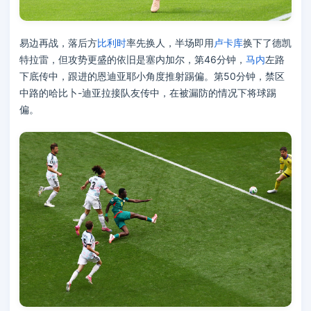
易边再战，落后方
比利时
率先换人，半场即用
卢卡库
换下了德凯
特拉雷，但攻势更盛的依旧是塞内加尔，第46分钟，
马内
左路
下底传中，跟进的恩迪亚耶小角度推射踢偏。第50分钟，禁区
中路的哈比卜-迪亚拉接队友传中，在被漏防的情况下将球踢
偏。