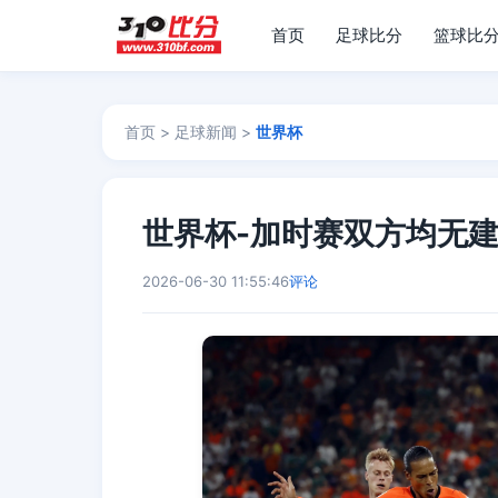
首页
足球比分
篮球比
首页
>
足球新闻
>
世界杯
世界杯-加时赛双方均无建
2026-06-30 11:55:46
评论