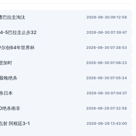
遭巴拉圭淘汰
2026-06-30 09:12:58
-5巴拉圭止步32
2026-06-30 07:39:47
伊尔创64年世界杯
2026-06-30 07:38:53
进加时
2026-06-30 07:06:23
最晚绝杀
2026-06-30 07:05:24
绝杀日本
2026-06-30 07:04:37
-0绝杀南非
2026-06-29 07:32:58
射 阿根廷3-1
2026-06-28 13:43:00