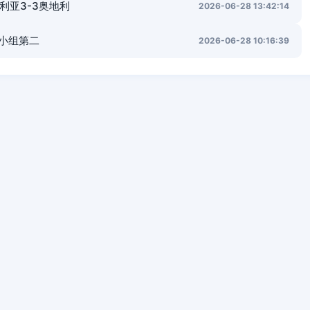
利亚3-3奥地利
2026-06-28 13:42:14
纳小组第二
2026-06-28 10:16:39