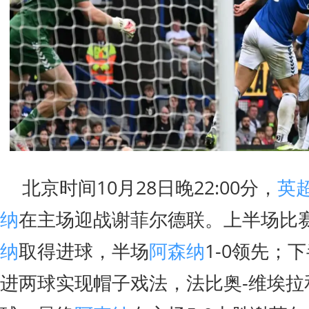
北京时间10月28日晚22:00分，
英
纳
在主场迎战谢菲尔德联。上半场比
纳
取得进球，半场
阿森纳
1-0领先；
进两球实现帽子戏法，法比奥-维埃拉