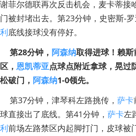
谢菲尔德联再次反击机会，麦卡蒂接
门被封堵出去。第23分钟，史密斯-
利
底线接球没有停好。
第28分钟，
阿森纳
取得进球！赖斯
区，
恩凯蒂亚
点球点附近拿球，晃过
松破门，
阿森纳
1-0领先。
第37分钟，津琴科左路挑传，
萨卡
球直接出了底线。第41分钟，
萨卡
左
利
前场左路禁区内起脚打门，皮球被门