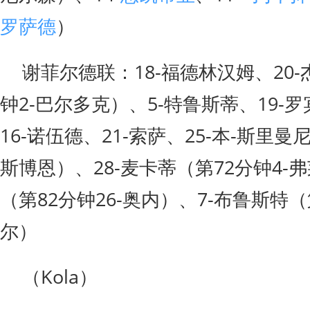
罗萨德
）
谢菲尔德联：18-福德林汉姆、20-
钟2-巴尔多克）、5-特鲁斯蒂、19-罗
16-诺伍德、21-索萨、25-本-斯里曼
斯博恩）、28-麦卡蒂（第72分钟4-
（第82分钟26-奥内）、7-布鲁斯特（
尔）
（Kola）