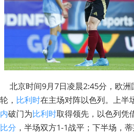
北京时间9月7日凌晨2:45分，欧
轮，
比利时
在主场对阵以色列。上半
内
破门为
比利时
取得领先，以色列凭
比分
，半场双方1-1战平；下半场，