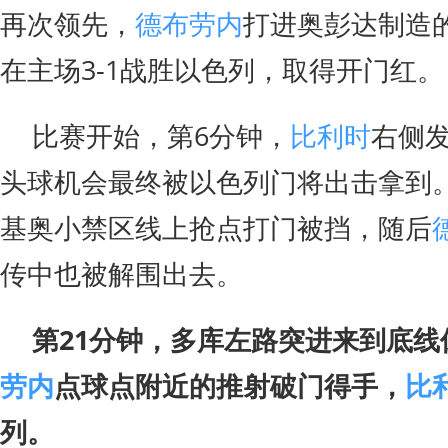
再次领先，
德布劳内
打进奥彭达制造
在主场3-1战胜以色列，取得开门红。
比赛开始，第6分钟，
比利时
右侧
头球机会最终被以色列门将出击拿到。
基奥小禁区线上抢点打门被挡，随后
传中也被解围出去。
第21分钟，多库左路突进来到底线
劳内
点球点附近的推射破门得手，
比
列。