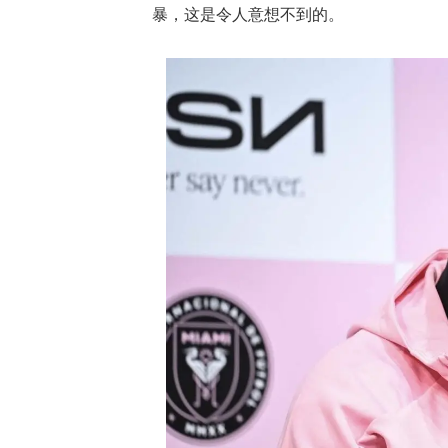
暴，这是令人意想不到的。