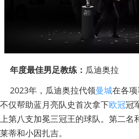
年度最佳男足教练：
瓜迪奥拉
2023年，瓜迪奥拉代领
曼城
在各项
不仅帮助蓝月亮队史首次拿下
欧冠
冠
上第八支加冕三冠王的球队。第二名
莱蒂和小因扎吉。