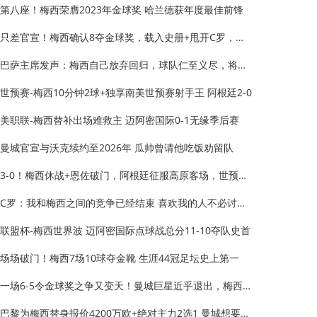
第八座！梅西荣膺2023年金球奖 哈兰德获年度最佳前锋
只差官宣！梅西确认8夺金球奖，载入史册+甩开C罗，颁奖嘉宾出
巴萨主席发声：梅西自己放弃回归，球队仁至义尽，将为他办告别
世预赛-梅西10分钟2球+独享南美世预赛射手王 阿根廷2-0
美职联-梅西替补出场难救主 迈阿密国际0-1无缘季后赛
曼城官宣与沃克续约至2026年 瓜帅曾请他吃饭劝留队
3-0！梅西休战+恩佐破门，阿根廷征服高原客场，世预赛两连胜
C罗：我和梅西之间的竞争已经结束 喜欢我的人不必讨厌他
联盟杯-梅西世界波 迈阿密国际点球战总分11-10夺队史首
场场破门！梅西7场10球夺金靴 生涯44冠足坛史上第一
一场6-5令金球奖之争又变天！曼城巨星近乎退出，梅西第8座在
巴黎为梅西替身报价4200万欧+绝对主力2选1 曼城想要1亿