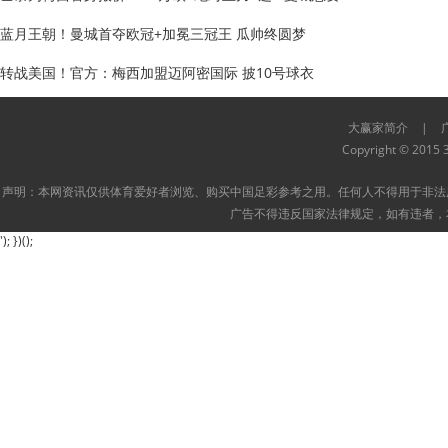
蓝月王朝！曼城首夺欧冠+加冕三冠王 瓜帅终圆梦
转战美国！官方：梅西加盟迈阿密国际 披10号球衣
大赢家简介
|
Copyright © 2015 3
声明：本网资讯仅供体育爱好者浏览、购买中国足彩参考之用。任何人不得用于非法
广告不得违反国家法律规定，如有违者，
'); })();