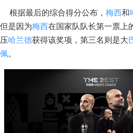
根据最后的综合得分公布，
梅西
和
但是因为
梅西
在国家队队长第一票上
压
哈兰德
获得该奖项，第三名则是大
佩
。