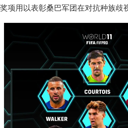
奖项用以表彰桑巴军团在对抗种族歧