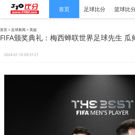
首页
足球比分
篮球比
首页
>
足球新闻
>
英超
FIFA颁奖典礼：梅西蝉联世界足球先生 
2024-01-16 09:37:21