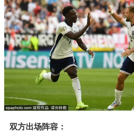
双方出场阵容：