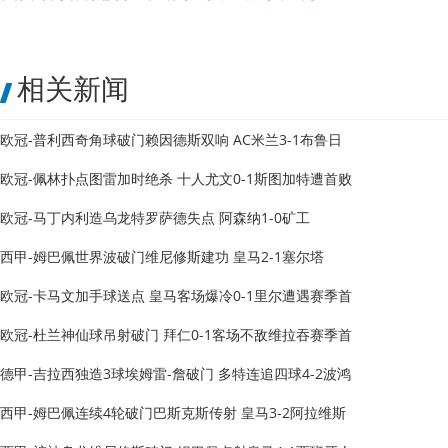
相关新闻
欧冠-普利西奇角球破门赖因德斯双响 AC米兰3-1布鲁日
欧冠-佩林扑点图雷加时绝杀 十人尤文0-1斯图加特遭首败
欧冠-马丁内利造乌龙特罗萨德失点 阿森纳1-0矿工
西甲-姆巴佩世界波破门维尼修斯建功 皇马2-1塞尔塔
欧冠-卡马文加手球送点 皇马客场爆冷0-1里尔遭遇赛季首
欧冠-杜兰神仙球吊射破门 拜仁0-1客场不敌维拉吞赛季首
德甲-吉拉西独造3球埃姆雷-詹破门 多特连追四球4-2波鸿
西甲-姆巴佩连续4轮破门巴斯克斯传射 皇马3-2阿拉维斯