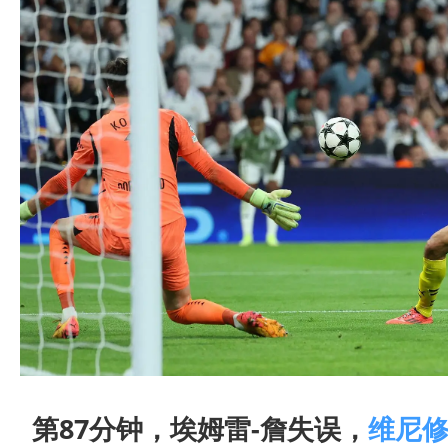
第87分钟，埃姆雷-詹失误，
维尼