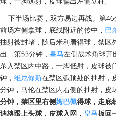
球，一脚远射，皮球偏出左侧立柱。
下半场比赛，双方易边再战。第46
前场左侧拿球，底线附近的传中，
巴
抽射被封堵，随后米利唐得球，禁区
出。第53分钟，
皇马
左侧战术角球开
杀入禁区内中路，一脚低射，皮球被门
钟，
维尼修斯
在禁区弧顶处的抽射，皮
分钟，马伦在禁区内右侧的抽射，皮
分钟，禁区里右侧
姆巴佩
得球，走底
迪格跟上头球，皮球入网，
皇马
扳回一