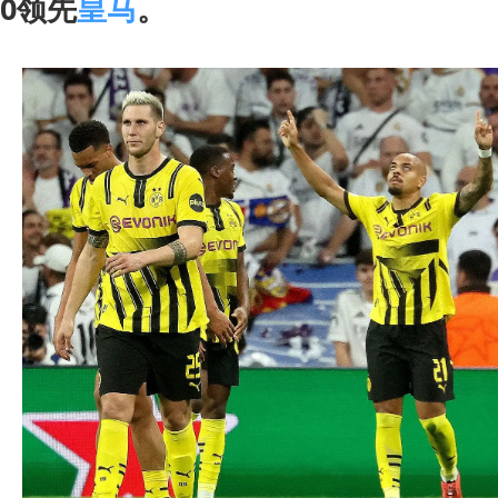
0领先
皇马
。