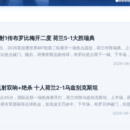
射1传布罗比梅开二度 荷兰5-1大胜瑞典
晨1点，2026美加墨世界杯F组第二轮展开一场焦点战役，荷兰对阵瑞典。上
罗比抢点破门。随后，邓弗里斯边路传球，布罗比抢点再下一城。下半场
2026-06
射双响+绝杀 十人荷兰2-1乌兹别克斯坦
2点45分，国际足联一场热身赛开打，荷兰对阵乌兹别克斯坦。上半场，
，橙衣军团获得点球机会，加克波主罚命中。下半场，布罗贝伊破门，但
2026-06