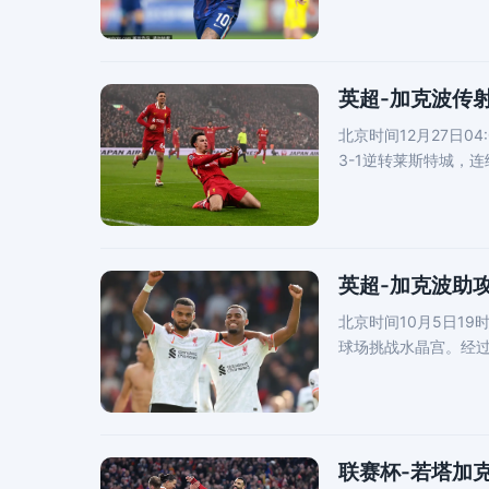
英超-加克波传射
北京时间12月27日0
3-1逆转莱斯特城，
英超-加克波助
北京时间10月5日19
球场挑战水晶宫。经过
积
联赛杯-若塔加克