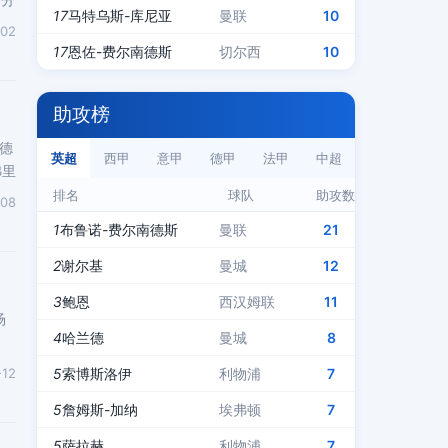
17
马特乌斯-库尼亚
曼联
10
-02
17
恩佐-费尔南德斯
切尔西
10
助攻榜
德
英超
西甲
意甲
德甲
法甲
中超
弗里
排名
球队
助攻数
-08
1
布鲁诺-费尔南德斯
曼联
21
2
谢尔基
曼城
12
3
鲍恩
西汉姆联
11
场
4
哈兰德
曼城
8
-12
5
索博斯洛伊
利物浦
7
5
詹姆斯-加纳
埃弗顿
7
5
萨拉赫
利物浦
7