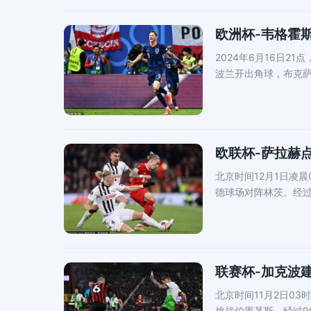
欧洲杯-韦格霍斯
2024年6月16日2
波兰开出角球，布克
时
欧联杯-萨拉赫
北京时间12月1日凌晨
德球场对阵林茨。经过
二
联赛杯-加克波建
北京时间11月2日03
挑战伯恩茅斯。经过9