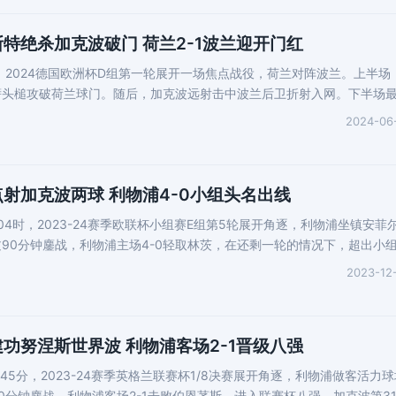
特绝杀加克波破门 荷兰2-1波兰迎开门红
1点，2024德国欧洲杯D组第一轮展开一场焦点战役，荷兰对阵波兰。上半场
萨头槌攻破荷兰球门。随后，加克波远射击中波兰后卫折射入网。下半场
2024-06
点射加克波两球 利物浦4-0小组头名出线
04时，2023-24赛季欧联杯小组赛E组第5轮展开角逐，利物浦坐镇安菲
90分钟鏖战，利物浦主场4-0轻取林茨，在还剩一轮的情况下，超出小
2023-12
功努涅斯世界波 利物浦客场2-1晋级八强
时45分，2023-24赛季英格兰联赛杯1/8决赛展开角逐，利物浦做客活力
0分钟鏖战，利物浦客场2-1击败伯恩茅斯，进入联赛杯八强。加克波第3