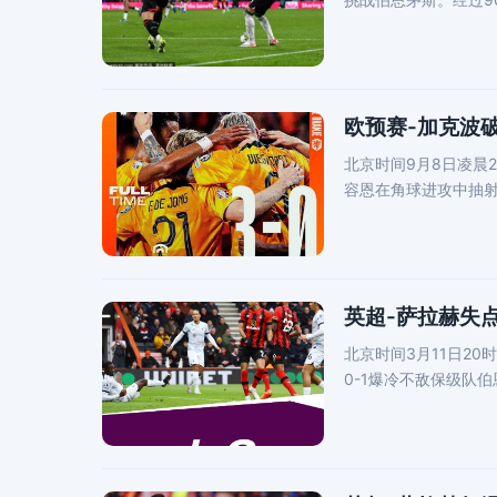
欧预赛-加克波破
北京时间9月8日凌晨
容恩在角球进攻中抽
英超-萨拉赫失点
北京时间3月11日20
0-1爆冷不敌保级队