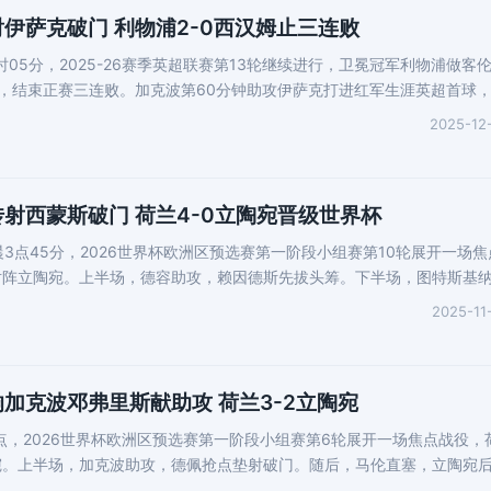
射伊萨克破门 利物浦2-0西汉姆止三连败
2时05分，2025-26赛季英超联赛第13轮继续进行，卫冕冠军利物浦做客
姆，结束正赛三连败。加克波第60分钟助攻伊萨克打进红军生涯英超首球
2025-12
传射西蒙斯破门 荷兰4-0立陶宛晋级世界杯
晨3点45分，2026世界杯欧洲区预选赛第一阶段小组赛第10轮展开一场焦
对阵立陶宛。上半场，德容助攻，赖因德斯先拔头筹。下半场，图特斯基
2025-11
加克波邓弗里斯献助攻 荷兰3-2立陶宛
晨0点，2026世界杯欧洲区预选赛第一阶段小组赛第6轮展开一场焦点战役，
宛。上半场，加克波助攻，德佩抢点垫射破门。随后，马伦直塞，立陶宛