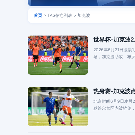
首页
> TAG信息列表 > 加克波
世界杯-加克波2
2026年6月21日凌
场，加克波助攻，布
弗里
热身赛-加克波点
北京时间6月9日凌晨
默维尔禁区内被铲倒
判越