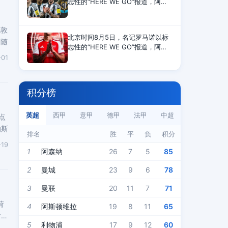
志性的“HERE WE GO”报道，阿森
纳签下纽卡28岁的巴西中场吉马良
斯，转会费为7500万镑。7500万镑
伦敦
（8748万欧）的转会费也将成为纽
北京时间8月5日，名记罗马诺以标
卡队史出售
，随
志性的“HERE WE GO”报道，阿森
纳签下纽卡28岁的巴西中场吉马良
-01
斯，转会费为7500万镑。罗马诺报
道称：“吉马良斯加盟阿森纳，
HERE WE
积分榜
英超
西甲
意甲
德甲
法甲
中超
点
纳斯
排名
胜
平
负
积分
-19
1
阿森纳
26
7
5
85
2
曼城
23
9
6
78
3
曼联
20
11
7
71
荷
4
阿斯顿维拉
19
8
11
65
后卫
5
利物浦
17
9
12
60