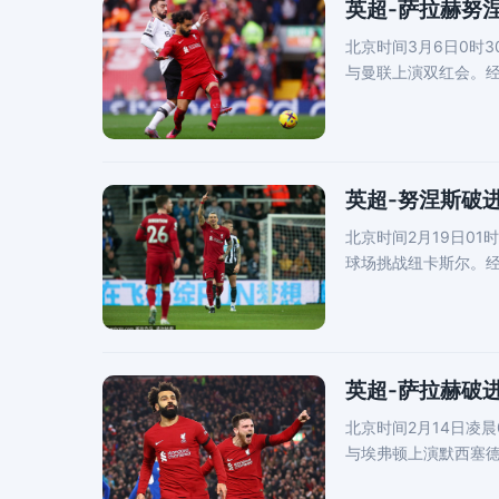
英超-萨拉赫努涅
北京时间3月6日0时3
与曼联上演双红会。经
榜上
英超-努涅斯破进
北京时间2月19日01
球场挑战纽卡斯尔。经
连
英超-萨拉赫破进
北京时间2月14日凌晨
与埃弗顿上演默西塞德
胜