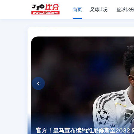
首页
足球比分
篮球比
官方！皇马宣布续约维尼修斯至2032 