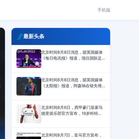
手机版
最新头条
北京时间8月8日消息，据英国媒体
《每日电讯报》报道，现任国际足
联主席因凡蒂诺在欧足联身居要职
期间，曾与一名女下属秘密交往，
后来欧足联向这名女性支付离职补
北京时间8月8日消息，据英国媒体
偿金，并出资供她攻读
《太阳报》报道，阿森纳在错失维
尼修斯后，可能会截胡利物浦的目
标巴尔科拉。阿森纳原本计划在今
夏引进维尼修斯，但最终这位巴西
北京时间8月6日，西甲豪门皇家马
前锋选择与皇马续约
德里俱乐部官方宣布，19岁科特迪
瓦国脚边锋扬&middot;迪奥曼德正
式加盟球队，签约至2033年6月。
皇马官方公告如下：皇家马德里足
官方！皇马宣布续约维尼修斯至2032 阿森
北京时间8月7日，皇马官方宣布，
球俱乐部和RB莱比锡