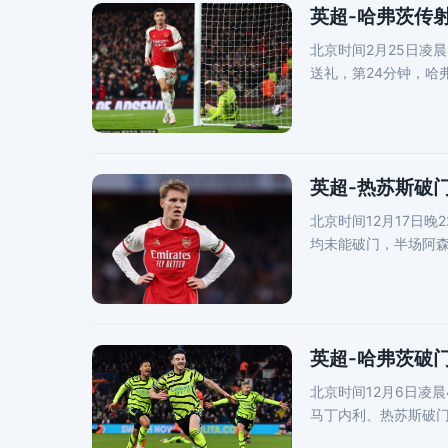
英超-哈弗茨传射
北京时间2月25日凌
送礼，第24分钟，哈
奥尔头球得手
英超-热苏斯破门
北京时间12月17日
均未能破门，半场阿森
定胜局，
英超-哈弗茨破门
北京时间12月6日凌
马丁内利、热苏斯破门
卢顿