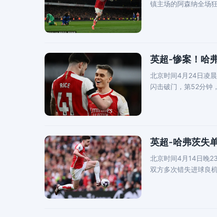
镇主场的阿森纳全场狂
英超-惨案！哈弗
北京时间4月24日凌
闪击破门，第52分钟
旧主，第70
英超-哈弗茨失单
北京时间4月14日晚
双方多次错失进球良机
钟打进两球，