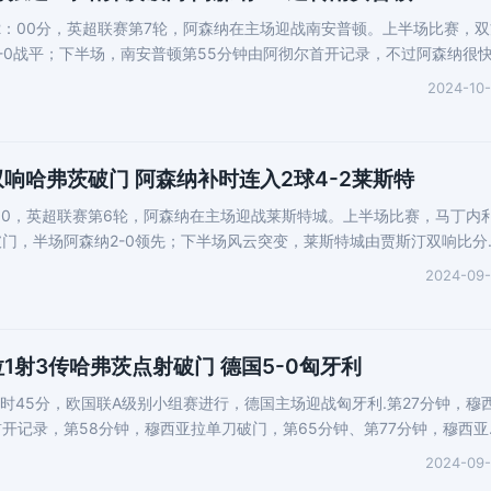
22：00分，英超联赛第7轮，阿森纳在主场迎战南安普顿。上半场比赛，双
-0战平；下半场，南安普顿第55分钟由阿彻尔首开记录，不过阿森纳很
2024-10
响哈弗茨破门 阿森纳补时连入2球4-2莱斯特
2:00，英超联赛第6轮，阿森纳在主场迎战莱斯特城。上半场比赛，马丁内
门，半场阿森纳2-0领先；下半场风云突变，莱斯特城由贾斯汀双响比分
2024-09
1射3传哈弗茨点射破门 德国5-0匈牙利
2时45分，欧国联A级别小组赛进行，德国主场迎战匈牙利.第27分钟，穆
开记录，第58分钟，穆西亚拉单刀破门，第65分钟、第77分钟，穆西亚
2024-09