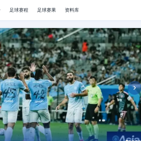
分
足球赛程
足球赛果
资料库