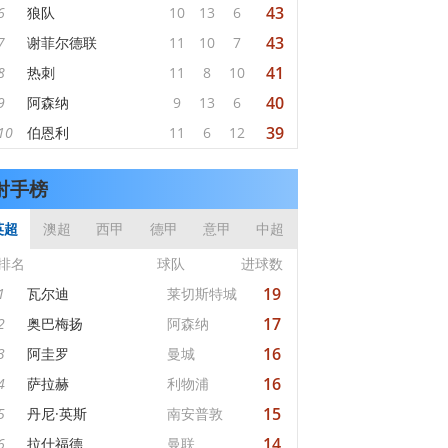
43
6
狼队
10
13
6
43
7
谢菲尔德联
11
10
7
41
8
热刺
11
8
10
40
9
阿森纳
9
13
6
39
10
伯恩利
11
6
12
射手榜
英超
澳超
西甲
德甲
意甲
中超
排名
球队
进球数
19
1
瓦尔迪
莱切斯特城
17
2
奥巴梅扬
阿森纳
16
3
阿圭罗
曼城
16
4
萨拉赫
利物浦
15
5
丹尼·英斯
南安普敦
14
6
拉什福德
曼联