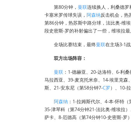
第80分钟，
曼联
连续换人，利桑德罗
卡塞米罗传球失误，
阿森纳
反击机会，热
第86分钟，热苏斯中路分球，法比奥-维
段史密斯-罗的补射偏出了一些，维埃拉
全场比赛结束，最终
曼联
在主场3-1
双方出场阵容：
曼联
：1-德赫亚、20-达洛特、6-利桑
马拉西亚、39-麦克托米奈、14-埃里克森、
斯、21-安东尼（第58分钟7-
C罗
）、10-
阿森纳
：1-拉姆斯代尔、4-本-怀特（
35-津琴科（第74分钟21-法比奥-维埃拉）
萨卡、8-厄德高（第74分钟10-史密斯-罗