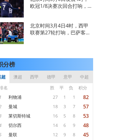
家社会！在拜仁主场跟拉齐
欧冠1/8决赛次回合打响，
奥的比赛，拜仁成功完成逆
手握首回合2-0优势的巴黎
转，依靠凯恩的梅开二度和
客场挑战皇家社会。此役，
穆
北京时间3月4日4时，西甲
巴黎核心姆巴佩打满全场，
联赛第27轮打响，巴萨客场
并在上下半场第15分钟内切
挑战毕尔巴鄂，第26分钟和
破门和第56分钟单刀各入一
第45分钟，巴萨两员大将德
球，
容、佩德里先后伤退，最终
巴萨0-0闷平对手，27轮后
积分榜
积58分，落后榜首8分。第
14分钟，巴
英超
澳超
西甲
德甲
意甲
中超
排名
胜
平
负
积分
82
1
利物浦
27
1
1
57
2
曼城
18
3
7
53
3
莱切斯特城
16
5
8
48
4
切尔西
14
6
9
45
5
曼联
12
9
8