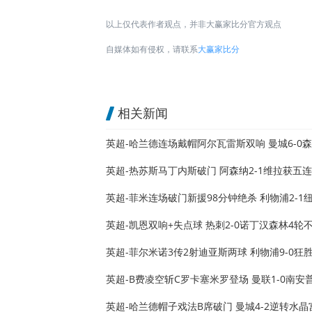
以上仅代表作者观点，并非大赢家比分官方观点
自媒体如有侵权，请联系
大赢家比分
相关新闻
英超-哈兰德连场戴帽阿尔瓦雷斯双响 曼城6-0
英超-热苏斯马丁内斯破门 阿森纳2-1维拉获五
英超-菲米连场破门新援98分钟绝杀 利物浦2-1
英超-凯恩双响+失点球 热刺2-0诺丁汉森林4轮
英超-菲尔米诺3传2射迪亚斯两球 利物浦9-0狂
英超-B费凌空斩C罗卡塞米罗登场 曼联1-0南安
英超-哈兰德帽子戏法B席破门 曼城4-2逆转水晶