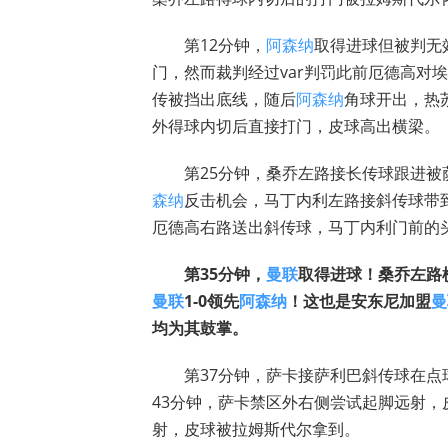
第12分钟，
阿森纳
取得进球但被判无
门，然而裁判经过var判罚此前厄德高对
传被挡出底线，随后
阿森纳
角球开出，热
外得球内切后直接打门，皮球高出横梁。
第25分钟，桑乔左路接长传球跟进被
森纳
反击机会，马丁内利左路接斜传球带
厄德高右路送出斜传球，马丁内利门前的
第35分钟，
曼联
取得进球！桑乔左路
曼联
1-0领先
阿森纳
！这也是安东尼加盟
曼
均为其鼓掌。
第37分钟，萨卡接萨利巴斜传球在
43分钟，萨卡禁区外右侧尝试起脚远射
射，皮球被拉姆斯代尔拿到。