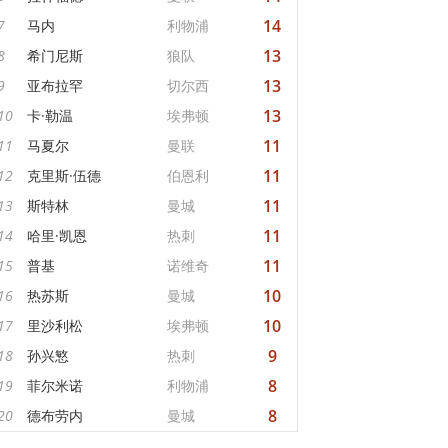
14
7
马内
利物浦
13
8
希门尼斯
狼队
13
9
亚布拉罕
切尔西
13
10
卡·勒温
埃弗顿
11
11
马夏尔
曼联
11
12
克里斯·伍德
伯恩利
11
13
斯特林
曼城
11
14
哈里·凯恩
热刺
11
15
普基
诺维奇
10
16
热苏斯
曼城
10
17
里沙利松
埃弗顿
9
18
孙兴慜
热刺
8
19
菲尔米诺
利物浦
8
20
德布劳内
曼城