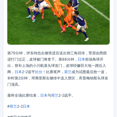
第79分钟，伊东纯也右侧突进后送出倒三角回传，菅原由势跟
进打门过正，皮球被门将拿下。第88分钟，
日本
前场角球开
出，替补上场的小川航基头球攻门，皮球经镰田大地一蹭后入
网，
日本
2-2追平
比分
！比赛尾声，
荷兰
成为试图最后抢一波，
补时第2分钟，邓弗里斯右侧传中送入禁区，库普梅纳斯头球攻
门顶高。
最终全场比赛结束，
日本
与
荷兰
2-2战平。
#
荷兰
2-2
日本