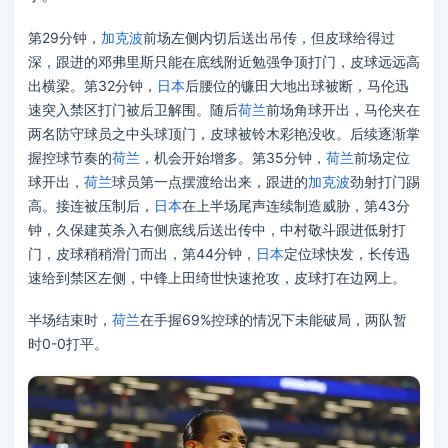
第29分钟，
加克波
前场左侧内切后送出吊传，但皮球给得过
深，跟进的邓弗里斯只能在底线附近勉强争顶打门，皮球远远高
出横梁。第32分钟，
日本
后腰位的镰田大地出球被断，马伦迅
速突入禁区打门被后卫解围。随后
荷兰
前场角球开出，马伦夹在
两名防守球员之中头球顶门，皮球被铃木彩艳没收。后续逐渐掌
握控球节奏的
荷兰
，机会开始增多。第35分钟，
荷兰
前场定位
球开出，
荷兰
球员第一点摆渡给出来，跟进的
加克波
劲射打门踢
高。接连被压制后，
日本
在上半场尾声连续制造威胁，第43分
钟，久保建英杀入右侧底线后送出传中，中村敬斗跟进低射打
门，皮球稍稍滑门而出，第44分钟，
日本
定位球快发，长传迅
速给到禁区左侧，中锋上田绮世快速抢攻，皮球打在边网上。
半场结束时，
荷兰
在手握69%控球的情况下未能破局，两队暂
时0-0打平。