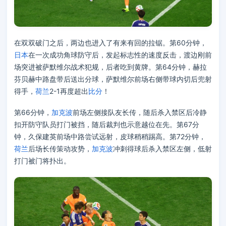
在双双破门之后，两边也进入了有来有回的拉锯。第60分钟，
日本
在一次成功角球防守后，发起标志性的速度反击，渡边刚前
场突进被萨默维尔战术犯规，后者吃到黄牌。第64分钟，赫拉
芬贝赫中路盘带后送出分球，萨默维尔前场右侧带球内切后兜射
得手，
荷兰
2-1再度超出
比分
！
第66分钟，
加克波
前场左侧接队友长传，随后杀入禁区后冷静
扣开防守队员打门被挡，随后裁判也示意越位在先。第67分
钟，久保建英前场中路尝试远射，皮球稍稍踢高。第72分钟，
荷兰
后场长传策动攻势，
加克波
冲刺得球后杀入禁区左侧，低射
打门被门将扑出。