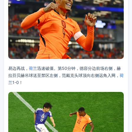
易边再战，
荷兰
迅速破僵。第50分钟，德容分边前场右侧，赫
拉芬贝赫吊球送至禁区左侧，范戴克头球顶向右侧远角入网，
荷
兰
1-0！