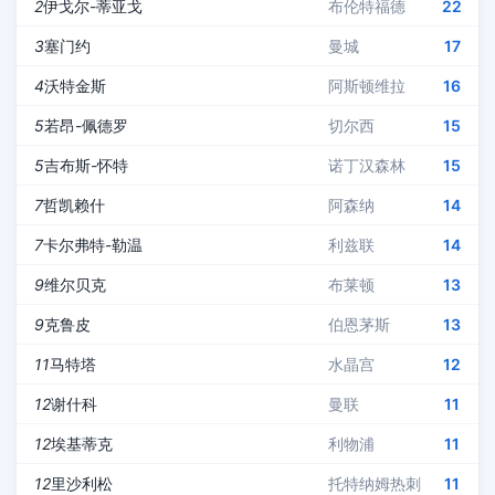
2
伊戈尔-蒂亚戈
布伦特福德
22
3
塞门约
曼城
17
4
沃特金斯
阿斯顿维拉
16
5
若昂-佩德罗
切尔西
15
5
吉布斯-怀特
诺丁汉森林
15
7
哲凯赖什
阿森纳
14
7
卡尔弗特-勒温
利兹联
14
9
维尔贝克
布莱顿
13
9
克鲁皮
伯恩茅斯
13
11
马特塔
水晶宫
12
12
谢什科
曼联
11
12
埃基蒂克
利物浦
11
12
里沙利松
托特纳姆热刺
11