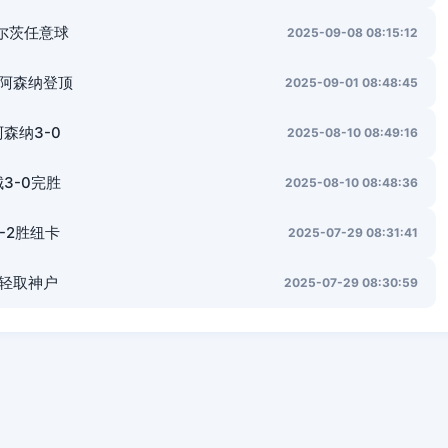
维尔茨任意球
2025-09-08 08:15:12
0阿森纳登顶
2025-09-01 08:48:45
森纳3-0
2025-08-10 08:49:16
3-0完胜
2025-08-10 08:48:36
-2胜纽卡
2025-07-29 08:31:41
1轻取神户
2025-07-29 08:30:59