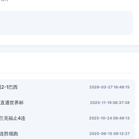
2-1巴西
2026-03-27 16:49:15
克直通世界杯
2025-11-19 08:37:38
法兰克福止4连
2025-10-24 08:49:13
四连胜领跑
2025-09-15 09:12:27