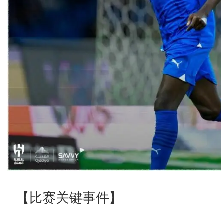
【比赛关键事件】