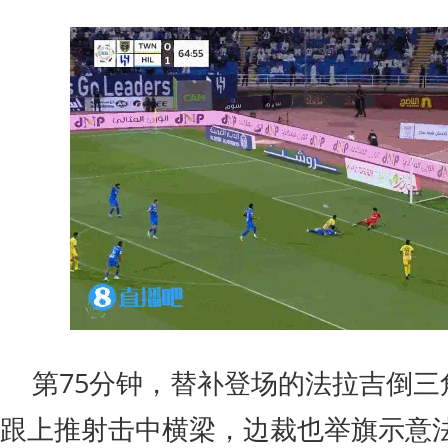
第75分钟，替补登场的法拉吉倒三
跟上推射击中横梁，边裁也举旗示意