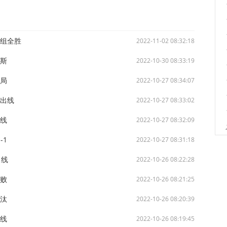
小组全胜
2022-11-02 08:32:18
茅斯
2022-10-30 08:33:19
出局
2022-10-27 08:34:07
斯出线
2022-10-27 08:33:02
出线
2022-10-27 08:32:09
-1
2022-10-27 08:31:18
出线
2022-10-26 08:22:28
首败
2022-10-26 08:21:25
淘汰
2022-10-26 08:20:39
出线
2022-10-26 08:19:45